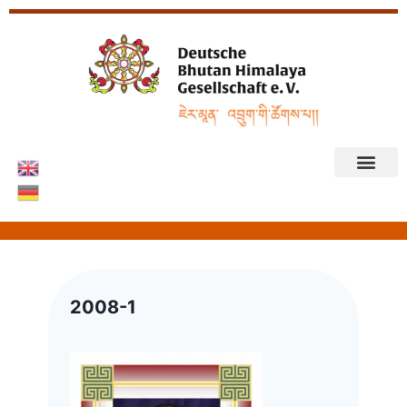
2008-1