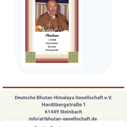
Deutsche Bhutan Himalaya Gesellschaft e.V.
Hardtbergstraße 1
61449 Steinbach
info(at)bhutan-gesellschaft.de