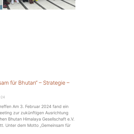
am für Bhutan“ – Strategie –
024
Treffen Am 3. Februar 2024 fand ein
eeting zur zukünftigen Ausrichtung
hen Bhutan Himalaya Gesellschaft e.V.
tt. Unter dem Motto „Gemeinsam für