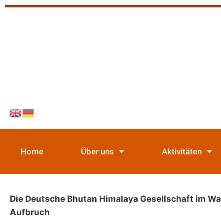
Home
Über uns
Aktivitäten
Die Deutsche Bhutan Himalaya Gesellschaft im Wa
Aufbruch