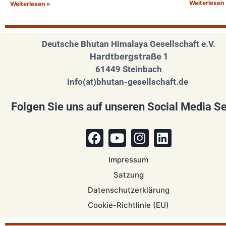
Weiterlesen
Weiterlesen »
Deutsche Bhutan Himalaya Gesellschaft e.V.
Hardtbergstraße 1
61449 Steinbach
info(at)bhutan-gesellschaft.de
Folgen Sie uns auf unseren Social Media Se
Impressum
Satzung
Datenschutzerklärung
Cookie-Richtlinie (EU)