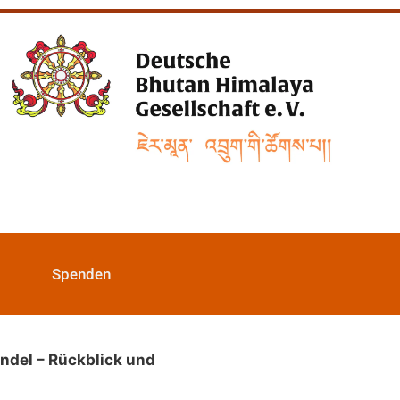
Spenden
ndel – Rückblick und