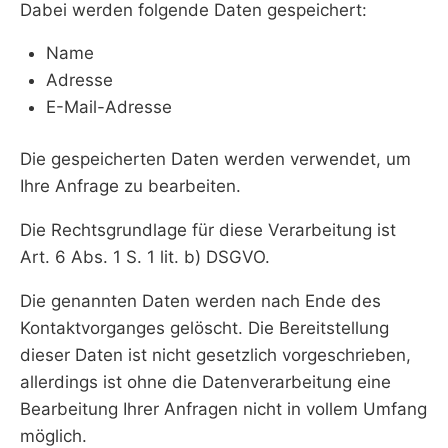
Dabei werden folgende Daten gespeichert:
Name
Adresse
E-Mail-Adresse
Die gespeicherten Daten werden verwendet, um
Ihre Anfrage zu bearbeiten.
Die Rechtsgrundlage für diese Verarbeitung ist
Art. 6 Abs. 1 S. 1 lit. b) DSGVO.
Die genannten Daten werden nach Ende des
Kontaktvorganges gelöscht. Die Bereitstellung
dieser Daten ist nicht gesetzlich vorgeschrieben,
allerdings ist ohne die Datenverarbeitung eine
Bearbeitung Ihrer Anfragen nicht in vollem Umfang
möglich.