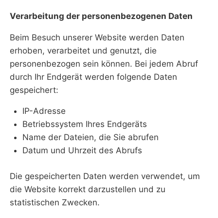
Verarbeitung der personenbezogenen Daten
Beim Besuch unserer Website werden Daten
erhoben, verarbeitet und genutzt, die
personenbezogen sein können. Bei jedem Abruf
durch Ihr Endgerät werden folgende Daten
gespeichert:
IP-Adresse
Betriebssystem Ihres Endgeräts
Name der Dateien, die Sie abrufen
Datum und Uhrzeit des Abrufs
Die gespeicherten Daten werden verwendet, um
die Website korrekt darzustellen und zu
statistischen Zwecken.