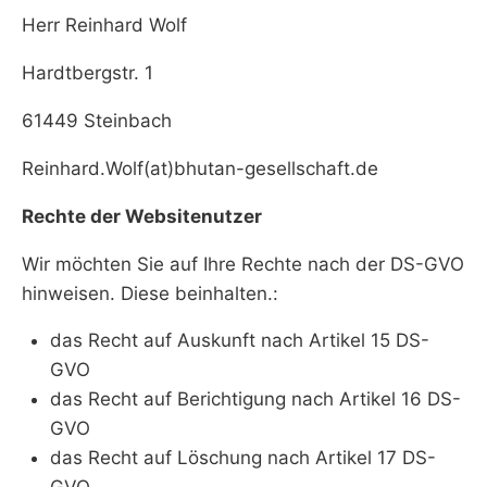
Herr Reinhard Wolf
Hardtbergstr. 1
61449 Steinbach
Reinhard.Wolf(at)bhutan-gesellschaft.de
Rechte der Websitenutzer
Wir möchten Sie auf Ihre Rechte nach der DS-GVO
hinweisen. Diese beinhalten.:
das Recht auf Auskunft nach Artikel 15 DS-
GVO
das Recht auf Berichtigung nach Artikel 16 DS-
GVO
das Recht auf Löschung nach Artikel 17 DS-
GVO