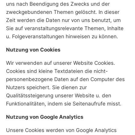
uns nach Beendigung des Zwecks und der
zweckgebundenen Themen gelöscht. In dieser
Zeit werden die Daten nur von uns benutzt, um
Sie auf veranstaltungsrelevante Themen, Inhalte
u. Folgeveranstaltungen hinweisen zu können.
Nutzung von Cookies
Wir verwenden auf unserer Website Cookies.
Cookies sind kleine Textdateien die nicht-
personenbezogene Daten auf den Computer des
Nutzers speichert. Sie dienen zur
Qualitätssteigerung unserer Website u. den
Funktionalitäten, indem sie Seitenaufrufe misst.
Nutzung von Google Analytics
Unsere Cookies werden von Google Analytics