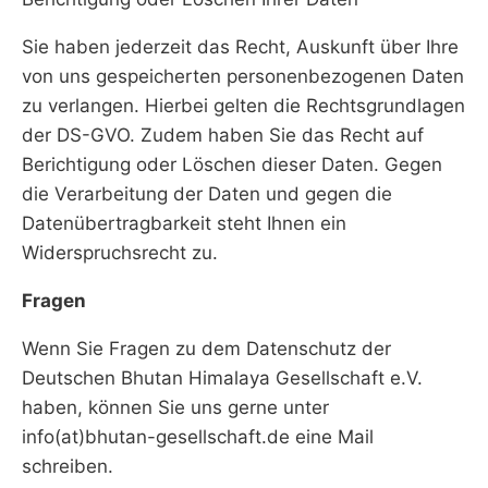
Sie haben jederzeit das Recht, Auskunft über Ihre
von uns gespeicherten personenbezogenen Daten
zu verlangen. Hierbei gelten die Rechtsgrundlagen
der DS-GVO. Zudem haben Sie das Recht auf
Berichtigung oder Löschen dieser Daten. Gegen
die Verarbeitung der Daten und gegen die
Datenübertragbarkeit steht Ihnen ein
Widerspruchsrecht zu.
Fragen
Wenn Sie Fragen zu dem Datenschutz der
Deutschen Bhutan Himalaya Gesellschaft e.V.
haben, können Sie uns gerne unter
info(at)bhutan-gesellschaft.de eine Mail
schreiben.