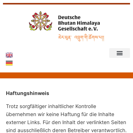
Haftungshinweis
Trotz sorgfältiger inhaltlicher Kontrolle
übernehmen wir keine Haftung für die Inhalte
externer Links. Für den Inhalt der verlinkten Seiten
sind ausschließlich deren Betreiber verantwortlich.