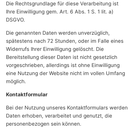
Die Rechtsgrundlage für diese Verarbeitung ist
Ihre Einwilligung gem. Art. 6 Abs. 1 S. 1 lit. a)
DSGVO.
Die genannten Daten werden unverzüglich,
spätestens nach 72 Stunden, oder im Falle eines
Widerrufs Ihrer Einwilligung gelöscht. Die
Bereitstellung dieser Daten ist nicht gesetzlich
vorgeschrieben, allerdings ist ohne Einwilligung
eine Nutzung der Website nicht im vollen Umfang
möglich.
Kontaktformular
Bei der Nutzung unseres Kontaktformulars werden
Daten erhoben, verarbeitet und genutzt, die
personenbezogen sein können.