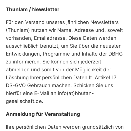
Thunlam / Newsletter
Für den Versand unseres jährlichen Newsletters
(Thunlam) nutzen wir Name, Adresse und, soweit
vorhanden, Emailadresse. Diese Daten werden
ausschließlich benutzt, um Sie über die neuesten
Entwicklungen, Programme und Inhalte der DBHG
zu informieren. Sie können sich jederzeit
abmelden und somit von der Möglichkeit der
Löschung Ihrer persönlichen Daten lt. Artikel 17
DS-GVO Gebrauch machen. Schicken Sie uns
hierfür eine E-Mail an info(at)bhutan-
gesellschaft.de.
Anmeldung für Veranstaltung
Ihre persönlichen Daten werden grundsätzlich von