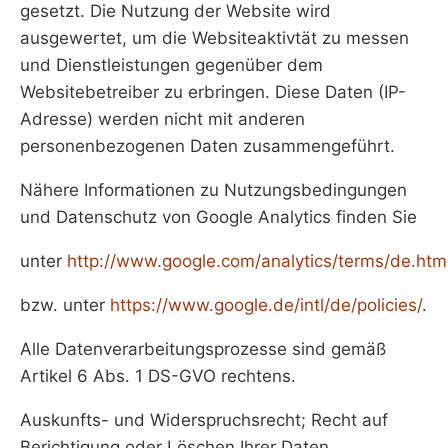
gesetzt. Die Nutzung der Website wird
ausgewertet, um die Websiteaktivtät zu messen
und Dienstleistungen gegenüber dem
Websitebetreiber zu erbringen. Diese Daten (IP-
Adresse) werden nicht mit anderen
personenbezogenen Daten zusammengeführt.
Nähere Informationen zu Nutzungsbedingungen
und Datenschutz von Google Analytics finden Sie
unter
http://www.google.com/analytics/terms/de.htm
bzw. unter
https://www.google.de/intl/de/policies/
.
Alle Datenverarbeitungsprozesse sind gemäß
Artikel 6 Abs. 1 DS-GVO rechtens.
Auskunfts- und Widerspruchsrecht; Recht auf
Berichtigung oder Löschen Ihrer Daten