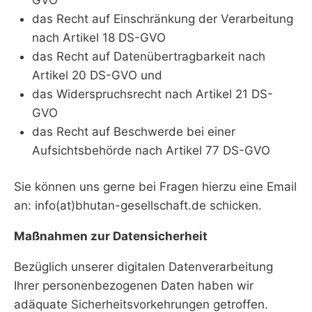
das Recht auf Einschränkung der Verarbeitung
nach Artikel 18 DS-GVO
das Recht auf Datenübertragbarkeit nach
Artikel 20 DS-GVO und
das Widerspruchsrecht nach Artikel 21 DS-
GVO
das Recht auf Beschwerde bei einer
Aufsichtsbehörde nach Artikel 77 DS-GVO
Sie können uns gerne bei Fragen hierzu eine Email
an: info(at)bhutan-gesellschaft.de schicken.
Maßnahmen zur Datensicherheit
Bezüglich unserer digitalen Datenverarbeitung
Ihrer personenbezogenen Daten haben wir
adäquate Sicherheitsvorkehrungen getroffen.