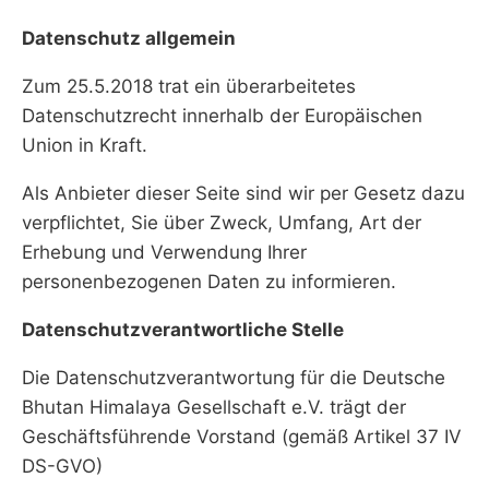
Datenschutz allgemein
Zum 25.5.2018 trat ein überarbeitetes
Datenschutzrecht innerhalb der Europäischen
Union in Kraft.
Als Anbieter dieser Seite sind wir per Gesetz dazu
verpflichtet, Sie über Zweck, Umfang, Art der
Erhebung und Verwendung Ihrer
personenbezogenen Daten zu informieren.
Datenschutzverantwortliche Stelle
Die Datenschutzverantwortung für die Deutsche
Bhutan Himalaya Gesellschaft e.V. trägt der
Geschäftsführende Vorstand (gemäß Artikel 37 IV
DS-GVO)