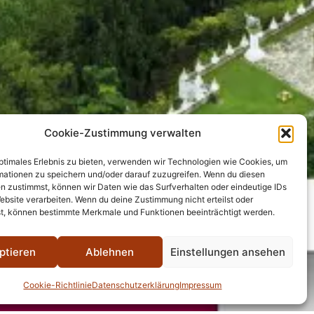
Cookie-Zustimmung verwalten
optimales Erlebnis zu bieten, verwenden wir Technologien wie Cookies, um
mationen zu speichern und/oder darauf zuzugreifen. Wenn du diesen
n zustimmst, können wir Daten wie das Surfverhalten oder eindeutige IDs
ebsite verarbeiten. Wenn du deine Zustimmung nicht erteilst oder
t, können bestimmte Merkmale und Funktionen beeinträchtigt werden.
ptieren
Ablehnen
Einstellungen ansehen
Cookie-Richtlinie
Datenschutzerklärung
Impressum