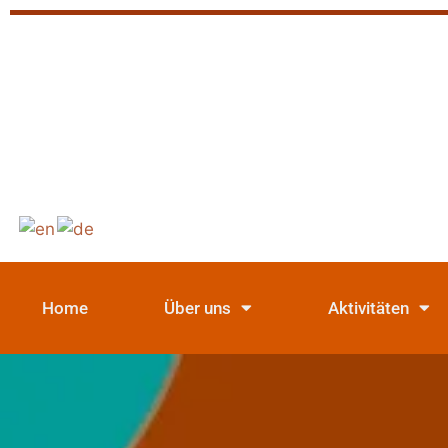
Home
Über uns
Aktivitäten