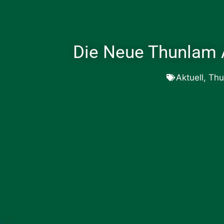
Die Neue Thunlam 
Aktuell
,
Thu