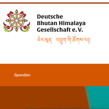
Spenden