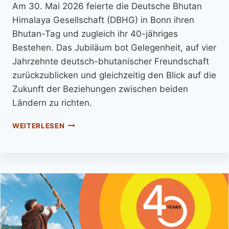
Am 30. Mai 2026 feierte die Deutsche Bhutan
Himalaya Gesellschaft (DBHG) in Bonn ihren
Bhutan-Tag und zugleich ihr 40-jähriges
Bestehen. Das Jubiläum bot Gelegenheit, auf vier
Jahrzehnte deutsch-bhutanischer Freundschaft
zurückzublicken und gleichzeitig den Blick auf die
Zukunft der Beziehungen zwischen beiden
Ländern zu richten.
WEITERLESEN