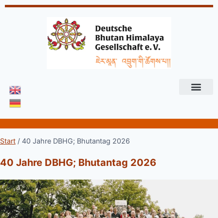
Start
/
40 Jahre DBHG; Bhutantag 2026
40 Jahre DBHG; Bhutantag 2026