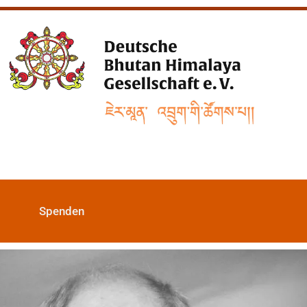
Spenden