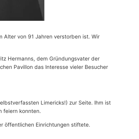
 Alter von 91 Jahren verstorben ist. Wir
ritz Hermanns, dem Gründungsvater der
chen Pavillon das Interesse vieler Besucher
bstverfassten Limericks!) zur Seite. Ihm ist
 feiern konnten.
ffentlichen Einrichtungen stiftete.