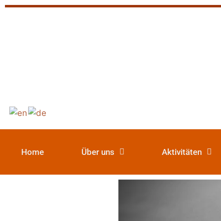
Home
Über uns
Aktivitäten