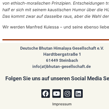
von ethisch-moralischen Prinzipien. Entscheidungen tra
half er sich mit seinem kaustischen Humor über die Hü
Das kommt zwar auf dasselbe raus, aber die Wahl der
Wir werden Manfred Kulessa – und seine ebenso lieben
Deutsche Bhutan Himalaya Gesellschaft e.V.
Hardtbergstraße 1
61449 Steinbach
info(at)bhutan-gesellschaft.de
Folgen Sie uns auf unseren Social Media Se
Impressum