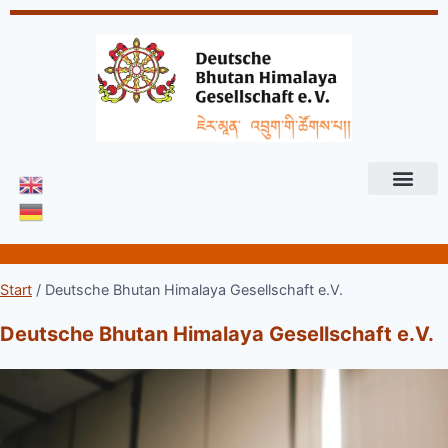
Start
/
Deutsche Bhutan Himalaya Gesellschaft e.V.
Deutsche Bhutan Himalaya Gesellschaft e.V.