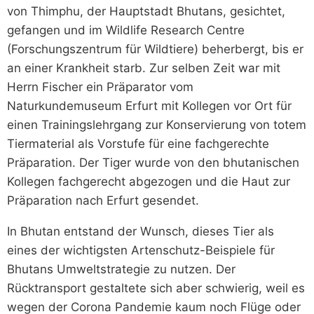
von Thimphu, der Hauptstadt Bhutans, gesichtet,
gefangen und im Wildlife Research Centre
(Forschungszentrum für Wildtiere) beherbergt, bis er
an einer Krankheit starb. Zur selben Zeit war mit
Herrn Fischer ein Präparator vom
Naturkundemuseum Erfurt mit Kollegen vor Ort für
einen Trainingslehrgang zur Konservierung von totem
Tiermaterial als Vorstufe für eine fachgerechte
Präparation. Der Tiger wurde von den bhutanischen
Kollegen fachgerecht abgezogen und die Haut zur
Präparation nach Erfurt gesendet.
In Bhutan entstand der Wunsch, dieses Tier als
eines der wichtigsten Artenschutz-Beispiele für
Bhutans Umweltstrategie zu nutzen. Der
Rücktransport gestaltete sich aber schwierig, weil es
wegen der Corona Pandemie kaum noch Flüge oder