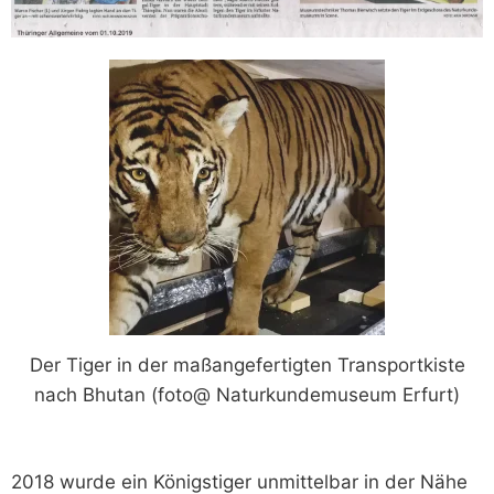
Der Tiger in der maßangefertigten Transportkiste
nach Bhutan (foto@ Naturkundemuseum Erfurt)
2018 wurde ein Königstiger unmittelbar in der Nähe