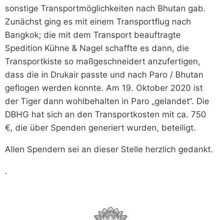
sonstige Transportmöglichkeiten nach Bhutan gab.
Zunächst ging es mit einem Transportflug nach
Bangkok; die mit dem Transport beauftragte
Spedition Kühne & Nagel schaffte es dann, die
Transportkiste so maßgeschneidert anzufertigen,
dass die in Drukair passte und nach Paro / Bhutan
geflogen werden konnte. Am 19. Oktober 2020 ist
der Tiger dann wohlbehalten in Paro „gelandet“. Die
DBHG hat sich an den Transportkosten mit ca. 750
€, die über Spenden generiert wurden, beteiligt.
Allen Spendern sei an dieser Stelle herzlich gedankt.
.