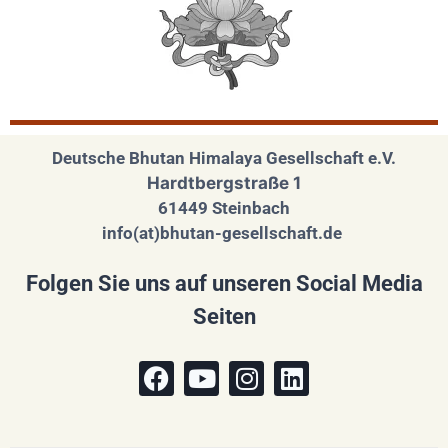
Deutsche Bhutan Himalaya Gesellschaft e.V.
Hardtbergstraße 1
61449 Steinbach
info(at)bhutan-gesellschaft.de
Folgen Sie uns auf unseren Social Media
Seiten