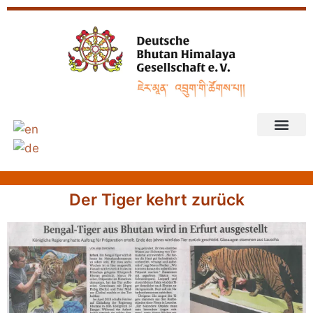
Der Tiger kehrt zurück